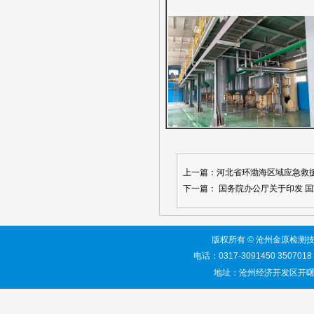
上一篇：河北省环渤海区域应急救
下一篇： 国务院办公厅关于印发 国家
版权所有 © 沧州金原检测技术服务有限
电话：0317-3091450 3507018 网
地址：沧州经济开发区开曙