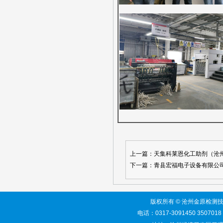
上一篇：天集科莱恩化工助剂（沧
下一篇：青县宏福电子设备有限公
版权所有 © 沧州金原检测技术服务有限
电话：0317-3091450 3507018 网