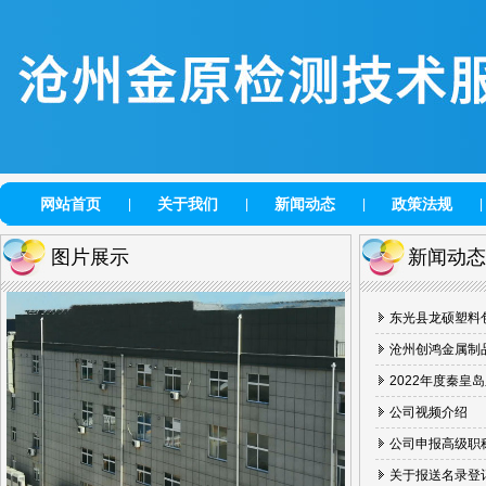
网站首页
关于我们
新闻动态
政策法规
|
|
|
|
图片展示
新闻动态
2022年度秦皇
公司视频介绍
公司申报高级职
关于报送名录登